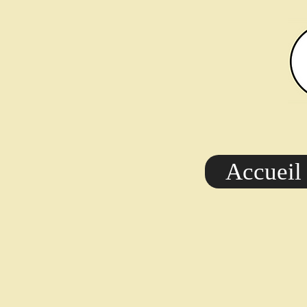
Accueil