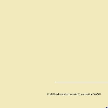
© 2016 Alexandre Lacoste Construction SASU