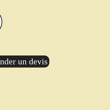
der un devis