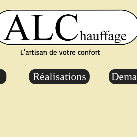
L'artisan de votre confort
Réalisations
Deman