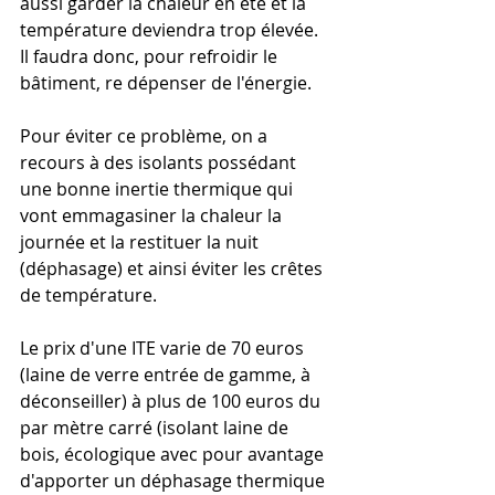
aussi garder la chaleur en été et la 
température deviendra trop élevée. 
Il faudra donc, pour refroidir le 
bâtiment, re dépenser de l'énergie.
Pour éviter ce problème, on a 
recours à des isolants possédant 
une bonne inertie thermique qui 
vont emmagasiner la chaleur la 
journée et la restituer la nuit 
(déphasage) et ainsi éviter les crêtes 
de température.
Le prix d'une ITE varie de 70 euros 
(laine de verre entrée de gamme, à 
déconseiller) à plus de 100 euros du 
par mètre carré (isolant laine de 
bois, écologique avec pour avantage 
d'apporter un déphasage thermique 