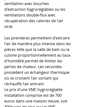
ventilation avec bouches 
d'extraction hygroréglables ou les 
ventilations double-flux avec 
récupération des calories de l'air 
vicié.
Les premières permettent d'extraire 
l'air de manière plus intense dans les 
pièces telle que la salle de bain ou la 
cuisine proportionnellement au taux 
d'humidité permet de limiter les 
pertes de chaleur. Les secondes 
possèdent un échangeur thermique 
où se croisent l'air sortant qui 
réchauffe l'air entrant.
Le prix d'une VMC hygroréglable 
installation comprise est de 700 
euros dans une maison neuve, soit 
300euros de plus qu'un VMC 