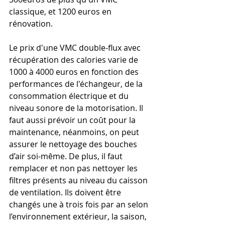
classique, et 1200 euros en 
rénovation.
Le prix d'une VMC double-flux avec 
récupération des calories varie de 
1000 à 4000 euros en fonction des 
performances de l'échangeur, de la 
consommation électrique et du 
niveau sonore de la motorisation. Il 
faut aussi prévoir un coût pour la 
maintenance, néanmoins, on peut 
assurer le nettoyage des bouches 
d’air soi-même. De plus, il faut 
remplacer et non pas nettoyer les 
filtres présents au niveau du caisson 
de ventilation. Ils doivent être 
changés une à trois fois par an selon 
l’environnement extérieur, la saison, 