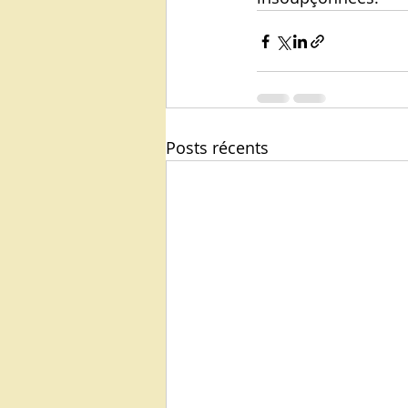
Posts récents