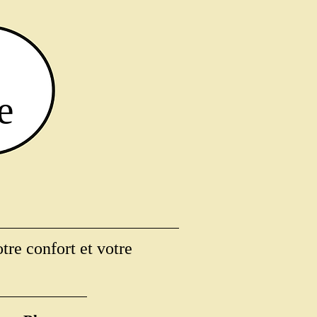
e
tre confort et votre