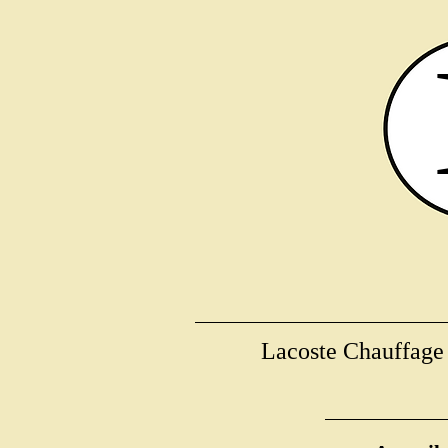
Lacoste Chauffage v