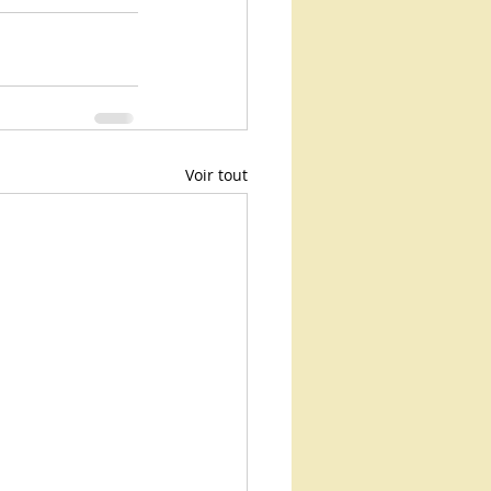
Voir tout