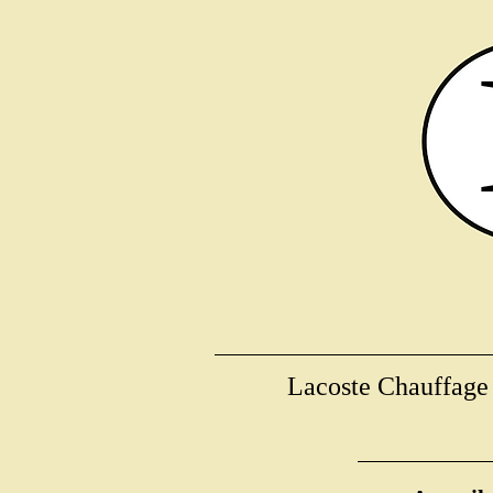
Lacoste Chauffage v