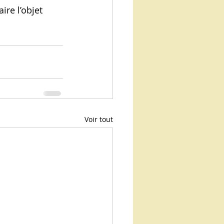
ire l’objet 
Voir tout