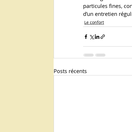
particules fines, con
d’un entretien régul
Le confort
Posts récents