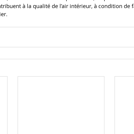
tribuent à la qualité de l’air intérieur, à condition de fa
ier.