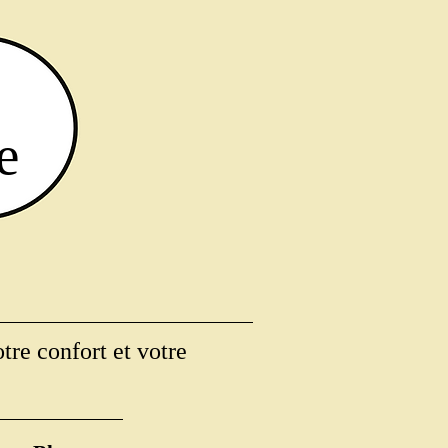
e
tre confort et votre